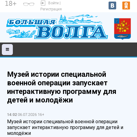
18+
Войти |
Регистрация
Музей истории специальной
военной операции запускает
интерактивную программу для
детей и молодёжи
14:02
06.07.2026 16+
Музей истории специальной военной операции
запускает интерактивную программу для детей и
молодёжи