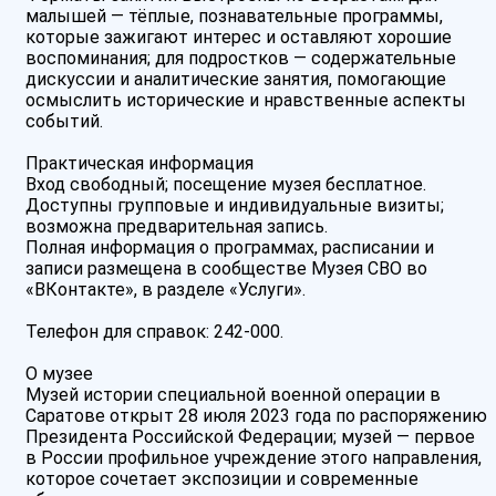
малышей — тёплые, познавательные программы,
которые зажигают интерес и оставляют хорошие
воспоминания; для подростков — содержательные
дискуссии и аналитические занятия, помогающие
осмыслить исторические и нравственные аспекты
событий.
Практическая информация
Вход свободный; посещение музея бесплатное.
Доступны групповые и индивидуальные визиты;
возможна предварительная запись.
Полная информация о программах, расписании и
записи размещена в сообществе Музея СВО во
«ВКонтакте», в разделе «Услуги».
Телефон для справок: 242‑000.
О музее
Музей истории специальной военной операции в
Саратове открыт 28 июля 2023 года по распоряжению
Президента Российской Федерации; музей — первое
в России профильное учреждение этого направления,
которое сочетает экспозиции и современные