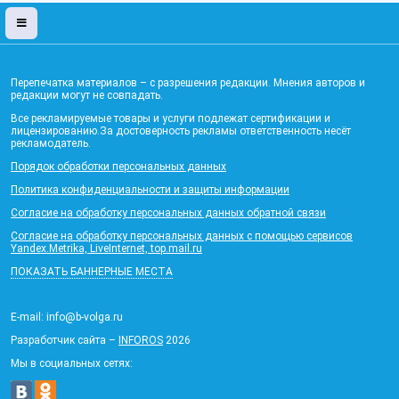
Перепечатка материалов – с разрешения редакции. Мнения авторов и
редакции могут не совпадать.
Все рекламируемые товары и услуги подлежат сертификации и
лицензированию.За достоверность рекламы ответственность несёт
рекламодатель.
Порядок обработки персональных данных
Политика конфиденциальности и защиты информации
Согласие на обработку персональных данных обратной связи
Согласие на обработку персональных данных с помощью сервисов
Yandex.Metrika, LiveInternet, top.mail.ru
ПОКАЗАТЬ БАННЕРНЫЕ МЕСТА
E-mail: info@b-volga.ru
Разработчик сайта –
INFOROS
2026
Мы в социальных сетях: