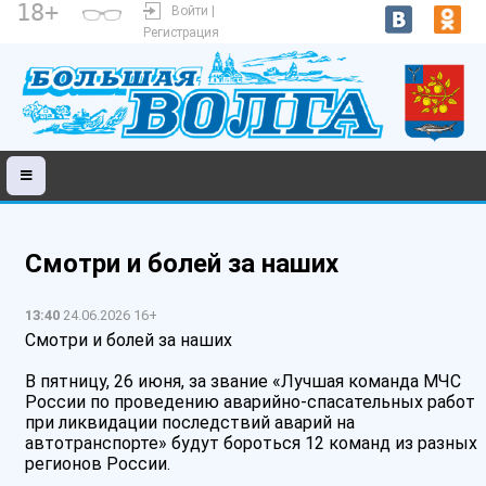
18+
Войти |
Регистрация
Смотри и болей за наших
13:40
24.06.2026 16+
Смотри и болей за наших
В пятницу, 26 июня, за звание «Лучшая команда МЧС
России по проведению аварийно-спасательных работ
при ликвидации последствий аварий на
автотранспорте» будут бороться 12 команд из разных
регионов России.