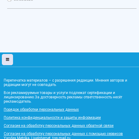
Перепечатка материалов – с разрешения редакции. Мнения авторов и
редакции могут не совпадать.
Все рекламируемые товары и услуги подлежат сертификации и
лицензированию.За достоверность рекламы ответственность несёт
рекламодатель.
Порядок обработки персональных данных
Политика конфиденциальности и защиты информации
Согласие на обработку персональных данных обратной связи
Согласие на обработку персональных данных с помощью сервисов
Yandex.Metrika, LiveInternet, top.mail.ru