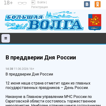
18+
Войти |
Регистрация
В преддверии Дня России
14:38
11.06.2026 16+
В преддверии Дня России
12 июня наша страна отметит один из главных
государственных праздников – День России.
Накануне в Главном управлении МЧС России по
Саратовской области состоялось торжественное
мероприятие. Наиболее отличившимся сотрудникам