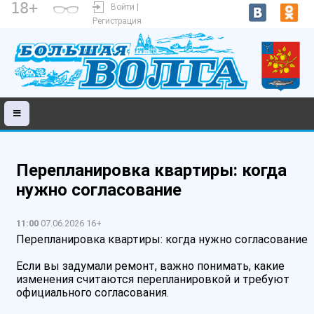
18+
Войти |
Регистрация
Перепланировка квартиры: когда
нужно согласование
11:00
07.06.2026 16+
Перепланировка квартиры: когда нужно согласование
Если вы задумали ремонт, важно понимать, какие
изменения считаются перепланировкой и требуют
официального согласования.