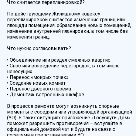
Что считается перепланировкой?
По действующему Жилищному кодексу
перепланировкой считается изменение границ или
площади помещения, образование новых помещений,
изменение внутренней планировки, в том числе без
изменения границ.
Что нужно согласовывать?
• Объединение или раздел смежных квартир
• Снос или возведение перегородок, в том числе
ненесущих
• Перенос «мокрых точек»
• Создание новых комнат
• Перенос дверного проема
• Демонтаж встроенных шкафов
В процессе ремонта могут возникнуть спорные
моменты с соседями или управляющей организацией
(УО). В таких ситуациях приложение «Госуслуги Дом»
поможет разрешить противоречия – вступайте в
официальный домовой чат и будьте на связи с
соседями и представителями УО.