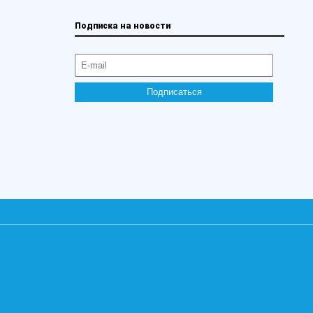
Подписка на новости