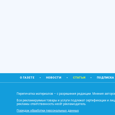
О ГАЗЕТЕ
НОВОСТИ
СТАТЬИ
ПОДПИСКА
Перепечатка материалов – с разрешения редакции. Мнения авторов
Все рекламируемые товары и услуги подлежат сертификации и ли
рекламы ответственность несёт рекламодатель.
Порядок обработки персональных данных