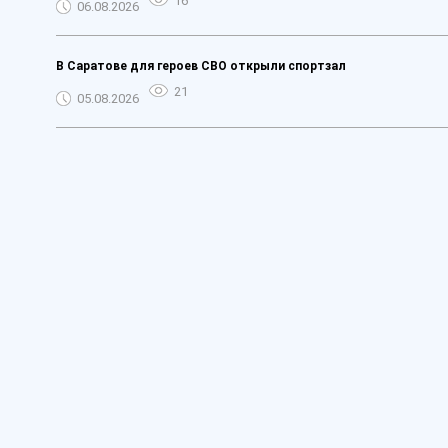
16
06.08.2026
В Саратове для героев СВО открыли спортзал
21
05.08.2026