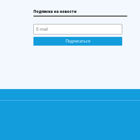
Подписка на новости