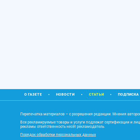
О ГАЗЕТЕ
НОВОСТИ
СТАТЬИ
ПОДПИСКА
Перепечатка материалов – с разрешения редакции. Мнения авторов
Все рекламируемые товары и услуги подлежат сертификации и ли
рекламы ответственность несёт рекламодатель.
Порядок обработки персональных данных