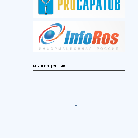
МЫ В СОЦСЕТЯХ