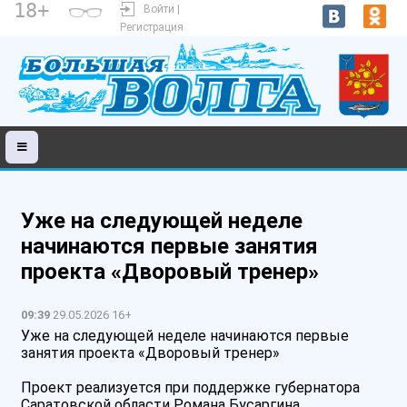
18+
Войти |
Регистрация
Уже на следующей неделе
начинаются первые занятия
проекта «Дворовый тренер»
09:39
29.05.2026 16+
Уже на следующей неделе начинаются первые
занятия проекта «Дворовый тренер»
Проект реализуется при поддержке губернатора
Саратовской области Романа Бусаргина.