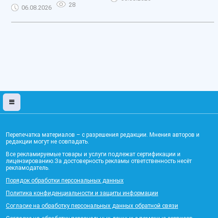
28
06.08.2026
Перепечатка материалов – с разрешения редакции. Мнения авторов и
редакции могут не совпадать.
Все рекламируемые товары и услуги подлежат сертификации и
лицензированию.За достоверность рекламы ответственность несёт
рекламодатель.
Порядок обработки персональных данных
Политика конфиденциальности и защиты информации
Согласие на обработку персональных данных обратной связи