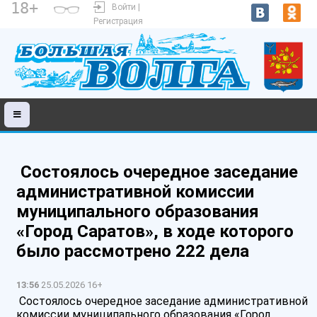
18+
Войти |
Регистрация
️ Состоялось очередное заседание
административной комиссии
муниципального образования
«Город Саратов», в ходе которого
было рассмотрено 222 дела
13:56
25.05.2026 16+
️ Состоялось очередное заседание административной
комиссии муниципального образования «Город