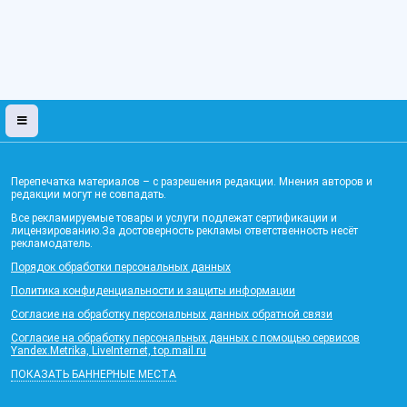
Перепечатка материалов – с разрешения редакции. Мнения авторов и
редакции могут не совпадать.
Все рекламируемые товары и услуги подлежат сертификации и
лицензированию.За достоверность рекламы ответственность несёт
рекламодатель.
Порядок обработки персональных данных
Политика конфиденциальности и защиты информации
Согласие на обработку персональных данных обратной связи
Согласие на обработку персональных данных с помощью сервисов
Yandex.Metrika, LiveInternet, top.mail.ru
ПОКАЗАТЬ БАННЕРНЫЕ МЕСТА