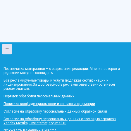
Перепечатка материалов – с разрешения редакции. Мнения авторов и
редакции могут не совпадать.
Все рекламируемые товары и услуги подлежат сертификации и
лицензированию.За достоверность рекламы ответственность несёт
рекламодатель.
Порядок обработки персональных данных
Политика конфиденциальности и защиты информации
Согласие на обработку персональных данных обратной связи
Согласие на обработку персональных данных с помощью сервисов
Yandex.Metrika, LiveInternet, top.mail.ru
ПОКАЗАТЬ БАННЕРНЫЕ МЕСТА