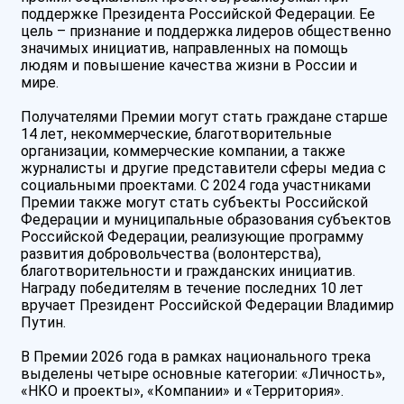
поддержке Президента Российской Федерации. Ее
цель – признание и поддержка лидеров общественно
значимых инициатив, направленных на помощь
людям и повышение качества жизни в России и
мире.
Получателями Премии могут стать граждане старше
14 лет, некоммерческие, благотворительные
организации, коммерческие компании, а также
журналисты и другие представители сферы медиа с
социальными проектами. С 2024 года участниками
Премии также могут стать субъекты Российской
Федерации и муниципальные образования субъектов
Российской Федерации, реализующие программу
развития добровольчества (волонтерства),
благотворительности и гражданских инициатив.
Награду победителям в течение последних 10 лет
вручает Президент Российской Федерации Владимир
Путин.
В Премии 2026 года в рамках национального трека
выделены четыре основные категории: «Личность»,
«НКО и проекты», «Компании» и «Территория».