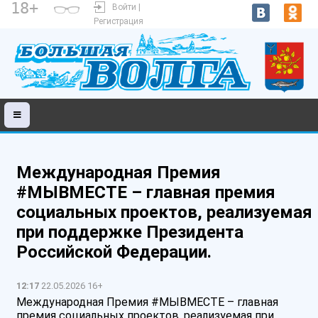
18+
Войти |
Регистрация
Международная Премия
#МЫВМЕСТЕ – главная премия
социальных проектов, реализуемая
при поддержке Президента
Российской Федерации.
12:17
22.05.2026 16+
Международная Премия #МЫВМЕСТЕ – главная
премия социальных проектов, реализуемая при