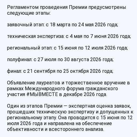
Регламентом проведения Премии предусмотрены
следующие этапы:
заявочный этап: с 18 марта по 24 мая 2026 года;
техническая экспертиза: с 4 мая по 7 июня 2026 года;
региональный этап: с 15 июня по 12 июля 2026 года;
полуфинал: с 27 июля по 30 августа 2026 года;
финал: с 21 сентября по 25 октября 2026 года;
Объявление лауреатов и торжественное вручение в
рамках Международного форума гражданского
участия #МЫВМЕСТЕ в декабре 2026 года.
Один из этапов Премии — экспертная оценка заявок,
прошедших техническую экспертизу и допущенных к
региональному этапу. Она проводится с 15 июня по 12
июля 2026 года и направлена на обеспечение
объективности и всестороннего анализа.