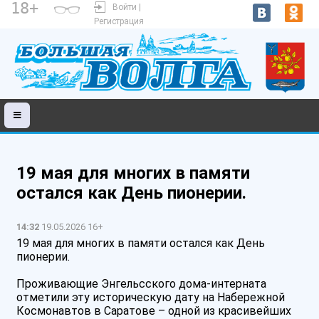
18+
Войти |
Регистрация
19 мая для многих в памяти
остался как День пионерии.
14:32
19.05.2026 16+
19 мая для многих в памяти остался как День
пионерии.
️Проживающие Энгельсского дома-интерната
отметили эту историческую дату на Набережной
Космонавтов в Саратове – одной из красивейших