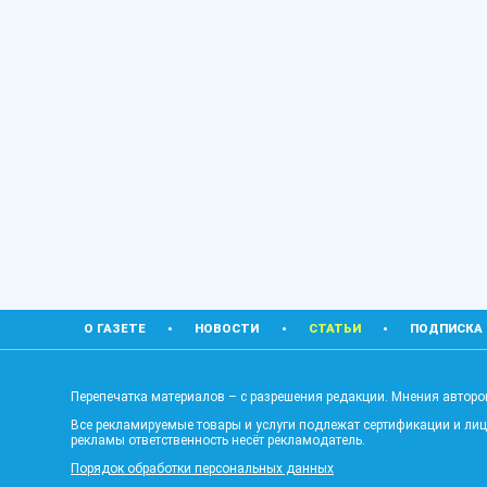
О ГАЗЕТЕ
НОВОСТИ
СТАТЬИ
ПОДПИСКА
Перепечатка материалов – с разрешения редакции. Мнения авторов
Все рекламируемые товары и услуги подлежат сертификации и ли
рекламы ответственность несёт рекламодатель.
Порядок обработки персональных данных