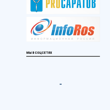
МЫ В СОЦСЕТЯХ