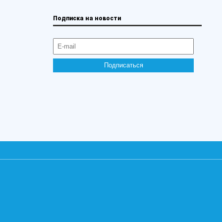
Подписка на новости