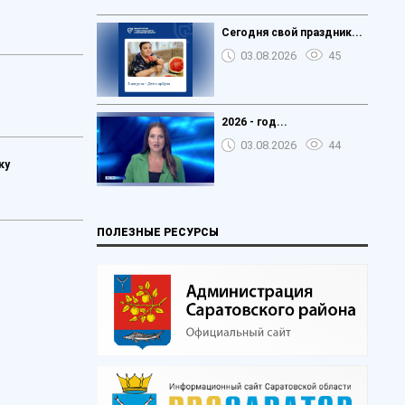
Сегодня свой праздник...
03.08.2026
45
2026 - год...
03.08.2026
44
ку
ПОЛЕЗНЫЕ РЕСУРСЫ