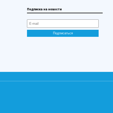
Подписка на новости