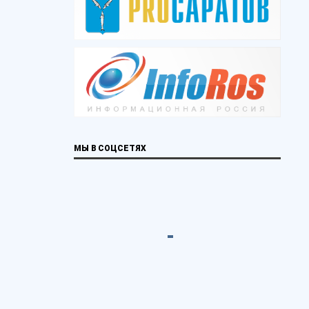
МЫ В СОЦСЕТЯХ