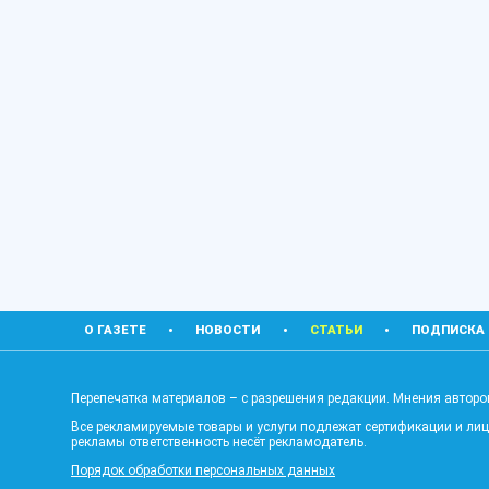
О ГАЗЕТЕ
НОВОСТИ
СТАТЬИ
ПОДПИСКА
Перепечатка материалов – с разрешения редакции. Мнения авторов
Все рекламируемые товары и услуги подлежат сертификации и ли
рекламы ответственность несёт рекламодатель.
Порядок обработки персональных данных