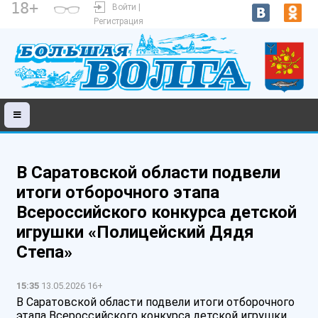
18+
Войти |
Регистрация
В Саратовской области подвели
итоги отборочного этапа
Всероссийского конкурса детской
игрушки «Полицейский Дядя
Степа»
15:35
13.05.2026 16+
В Саратовской области подвели итоги отборочного
этапа Всероссийского конкурса детской игрушки