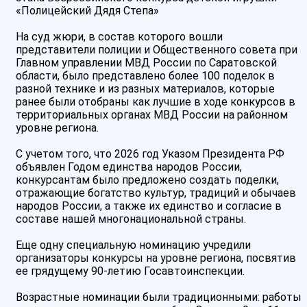
«Полицейский Дядя Степа»
На суд жюри, в состав которого вошли
представители полиции и Общественного совета при
Главном управлении МВД России по Саратовской
области, было представлено более 100 поделок в
разной технике и из разных материалов, которые
ранее были отобраны как лучшие в ходе конкурсов в
территориальных органах МВД России на районном
уровне региона.
С учетом того, что 2026 год Указом Президента РФ
объявлен Годом единства народов России,
конкурсантам было предложено создать поделки,
отражающие богатство культур, традиций и обычаев
народов России, а также их единство и согласие в
составе нашей многонациональной страны.
Еще одну специальную номинацию учредили
организаторы конкурсы на уровне региона, посвятив
ее грядущему 90-летию Госавтоинспекции.
Возрастные номинации были традиционными: работы