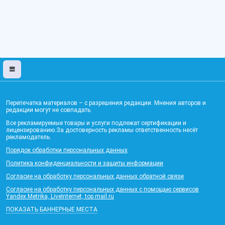
Перепечатка материалов – с разрешения редакции. Мнения авторов и
редакции могут не совпадать.
Все рекламируемые товары и услуги подлежат сертификации и
лицензированию.За достоверность рекламы ответственность несёт
рекламодатель.
Порядок обработки персональных данных
Политика конфиденциальности и защиты информации
Согласие на обработку персональных данных обратной связи
Согласие на обработку персональных данных с помощью сервисов
Yandex.Metrika, LiveInternet, top.mail.ru
ПОКАЗАТЬ БАННЕРНЫЕ МЕСТА