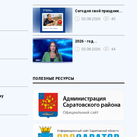
Сегодня свой праздник...
03.08.2026
45
2026 - год...
03.08.2026
44
ПОЛЕЗНЫЕ РЕСУРСЫ
ку