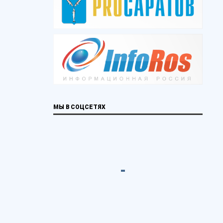
МЫ В СОЦСЕТЯХ