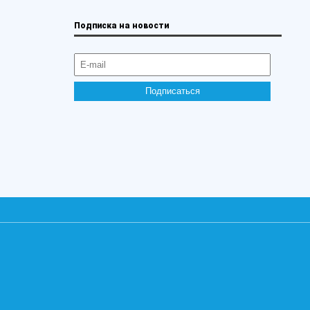
Подписка на новости