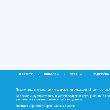
О ГАЗЕТЕ
НОВОСТИ
СТАТЬИ
ПОДПИСКА
Перепечатка материалов – с разрешения редакции. Мнения авторов
Все рекламируемые товары и услуги подлежат сертификации и ли
рекламы ответственность несёт рекламодатель.
Порядок обработки персональных данных