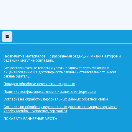
Перепечатка материалов – с разрешения редакции. Мнения авторов и
редакции могут не совпадать.
Все рекламируемые товары и услуги подлежат сертификации и
лицензированию.За достоверность рекламы ответственность несёт
рекламодатель.
Порядок обработки персональных данных
Политика конфиденциальности и защиты информации
Согласие на обработку персональных данных обратной связи
Согласие на обработку персональных данных с помощью сервисов
Yandex.Metrika, LiveInternet, top.mail.ru
ПОКАЗАТЬ БАННЕРНЫЕ МЕСТА