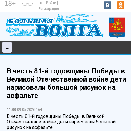
18+
Войти |
Регистрация
В честь 81-й годовщины Победы в
Великой Отечественной войне дети
нарисовали большой рисунок на
асфальте
11:00
09.05.2026 16+
В честь 81-й годовщины Победы в Великой
Отечественной войне дети нарисовали большой
рисунок на асфальте