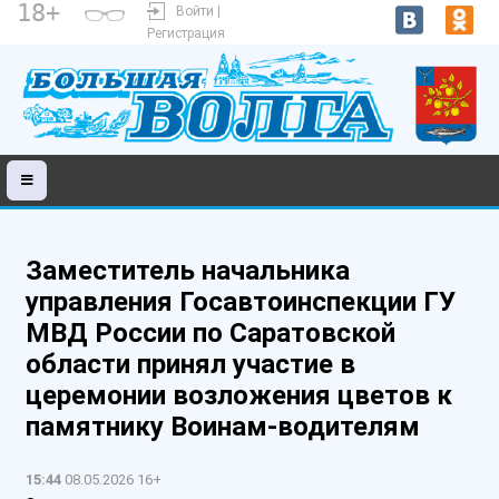
18+
Войти |
Регистрация
Заместитель начальника
управления Госавтоинспекции ГУ
МВД России по Саратовской
области принял участие в
церемонии возложения цветов к
памятнику Воинам-водителям
15:44
08.05.2026 16+