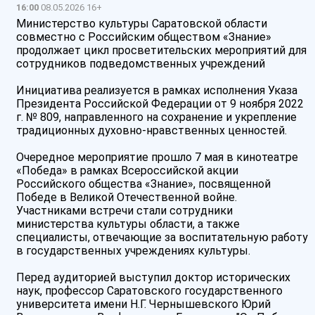
16:00
08.05.2026 16+
Министерство культуры Саратовской области
совместно с Российским обществом «Знание»
продолжает цикл просветительских мероприятий для
сотрудников подведомственных учреждений
Инициатива реализуется в рамках исполнения Указа
Президента Российской Федерации от 9 ноября 2022
г. № 809, направленного на сохранение и укрепление
традиционных духовно-нравственных ценностей.
Очередное мероприятие прошло 7 мая в кинотеатре
«Победа» в рамках Всероссийской акции
Российского общества «Знание», посвященной
Победе в Великой Отечественной войне.
Участниками встречи стали сотрудники
министерства культуры области, а также
специалисты, отвечающие за воспитательную работу
в государственных учреждениях культуры.
Перед аудиторией выступил доктор исторических
наук, профессор Саратовского государственного
университета имени Н.Г. Чернышевского Юрий