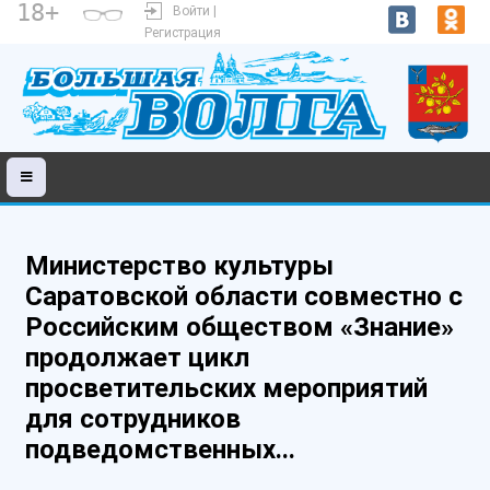
18+
Войти |
Регистрация
Министерство культуры
Саратовской области совместно с
Российским обществом «Знание»
продолжает цикл
просветительских мероприятий
для сотрудников
подведомственных...