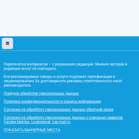
Перепечатка материалов – с разрешения редакции. Мнения авторов и
редакции могут не совпадать.
Все рекламируемые товары и услуги подлежат сертификации и
лицензированию.За достоверность рекламы ответственность несёт
рекламодатель.
Порядок обработки персональных данных
Политика конфиденциальности и защиты информации
Согласие на обработку персональных данных обратной связи
Согласие на обработку персональных данных с помощью сервисов
Yandex.Metrika, LiveInternet, top.mail.ru
ПОКАЗАТЬ БАННЕРНЫЕ МЕСТА