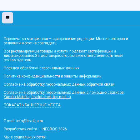
Перепечатка материалов – с разрешения редакции. Мнения авторов и
редакции могут не совпадать.
Все рекламируемые товары и услуги подлежат сертификации и
лицензированию.За достоверность рекламы ответственность несёт
рекламодатель.
Порядок обработки персональных данных
Политика конфиденциальности и защиты информации
Согласие на обработку персональных данных обратной связи
Согласие на обработку персональных данных с помощью сервисов
Yandex.Metrika, LiveInternet, top.mail.ru
ПОКАЗАТЬ БАННЕРНЫЕ МЕСТА
E-mail: info@b-volga.ru
Разработчик сайта –
INFOROS
2026
Мы в социальных сетях: