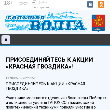
18+
Войти |
Регистрация
ПРИСОЕДИНЯЙТЕСЬ К АКЦИИ
«КРАСНАЯ ГВОЗДИКА»!
18:38
06.05.2026 16+
ПРИСОЕДИНЯЙТЕСЬ К АКЦИИ «КРАСНАЯ
ГВОЗДИКА»!
Участники местного отделения «Волонтеры Победы»
и активные студенты ГАПОУ СО «Балаковский
политехнический техникум» приняли участие во