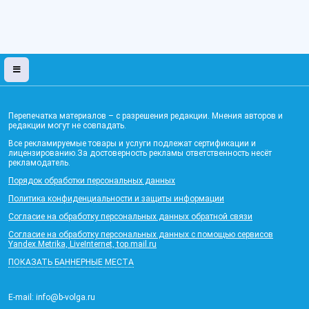
Перепечатка материалов – с разрешения редакции. Мнения авторов и
редакции могут не совпадать.
Все рекламируемые товары и услуги подлежат сертификации и
лицензированию.За достоверность рекламы ответственность несёт
рекламодатель.
Порядок обработки персональных данных
Политика конфиденциальности и защиты информации
Согласие на обработку персональных данных обратной связи
Согласие на обработку персональных данных с помощью сервисов
Yandex.Metrika, LiveInternet, top.mail.ru
ПОКАЗАТЬ БАННЕРНЫЕ МЕСТА
E-mail: info@b-volga.ru