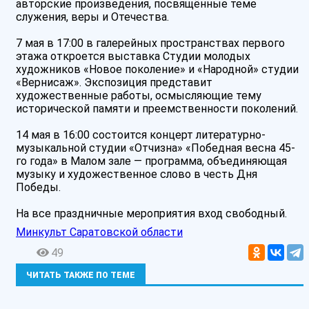
авторские произведения, посвящённые теме
служения, веры и Отечества.
7 мая в 17:00 в галерейных пространствах первого
этажа откроется выставка Студии молодых
художников «Новое поколение» и «Народной» студии
«Вернисаж». Экспозиция представит
художественные работы, осмысляющие тему
исторической памяти и преемственности поколений.
14 мая в 16:00 состоится концерт литературно-
музыкальной студии «Отчизна» «Победная весна 45-
го года» в Малом зале — программа, объединяющая
музыку и художественное слово в честь Дня
Победы.
На все праздничные мероприятия вход свободный.
Минкульт Саратовской области
49
ЧИТАТЬ ТАКЖЕ ПО ТЕМЕ