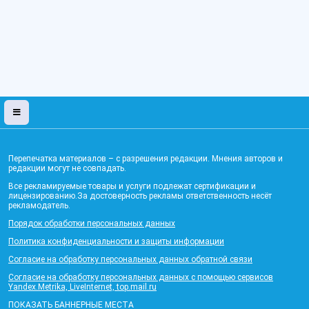
Перепечатка материалов – с разрешения редакции. Мнения авторов и
редакции могут не совпадать.
Все рекламируемые товары и услуги подлежат сертификации и
лицензированию.За достоверность рекламы ответственность несёт
рекламодатель.
Порядок обработки персональных данных
Политика конфиденциальности и защиты информации
Согласие на обработку персональных данных обратной связи
Согласие на обработку персональных данных с помощью сервисов
Yandex.Metrika, LiveInternet, top.mail.ru
ПОКАЗАТЬ БАННЕРНЫЕ МЕСТА