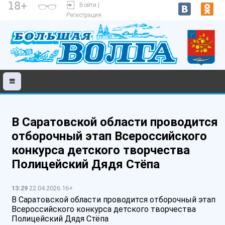
18+
Войти |
Регистрация
В Саратовской области проводится
отборочный этап Всероссийского
конкурса детского творчества
Полицейский Дядя Стёпа
13:29
22.04.2026 16+
В Саратовской области проводится отборочный этап
Всероссийского конкурса детского творчества
Полицейский Дядя Стёпа