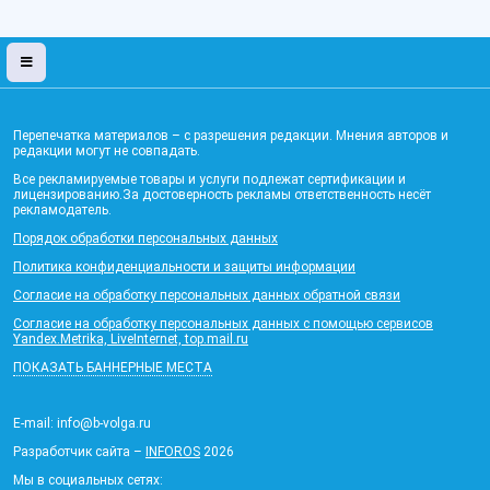
Перепечатка материалов – с разрешения редакции. Мнения авторов и
редакции могут не совпадать.
Все рекламируемые товары и услуги подлежат сертификации и
лицензированию.За достоверность рекламы ответственность несёт
рекламодатель.
Порядок обработки персональных данных
Политика конфиденциальности и защиты информации
Согласие на обработку персональных данных обратной связи
Согласие на обработку персональных данных с помощью сервисов
Yandex.Metrika, LiveInternet, top.mail.ru
ПОКАЗАТЬ БАННЕРНЫЕ МЕСТА
E-mail: info@b-volga.ru
Разработчик сайта –
INFOROS
2026
Мы в социальных сетях: