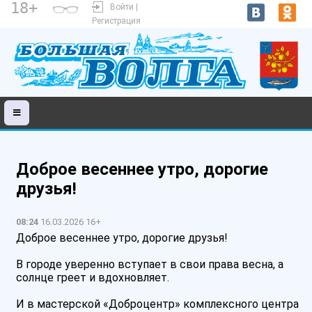
18+
Войти |
Регистрация
Доброе весеннее утро, дорогие
друзья!
08:24
16.03.2026 16+
Доброе весеннее утро, дорогие друзья!
️В городе уверенно вступает в свои права весна, а
солнце греет и вдохновляет.
И в мастерской «Доброцентр» комплексного центра